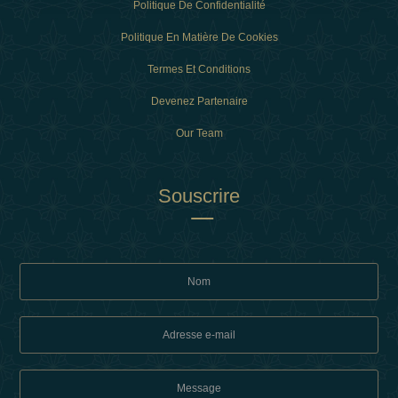
Politique De Confidentialité
Politique En Matière De Cookies
Termes Et Conditions
Devenez Partenaire
Our Team
Souscrire