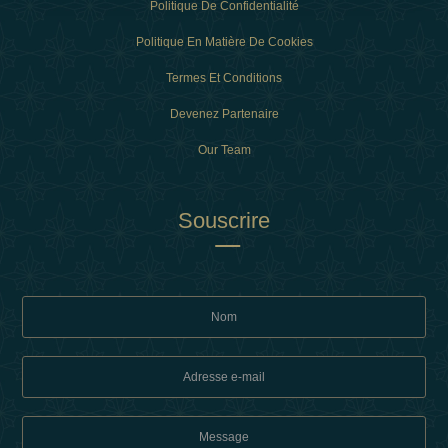
Politique De Confidentialité
Politique En Matière De Cookies
Termes Et Conditions
Devenez Partenaire
Our Team
Souscrire