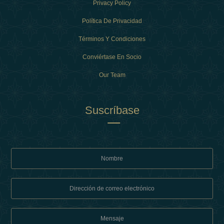
Privacy Policy
Política De Privacidad
Términos Y Condiciones
Conviértase En Socio
Our Team
Suscríbase