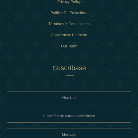
Privacy Policy
Política De Privacidad
Términos Y Condiciones
Conviértase En Socio
Our Team
Suscríbase