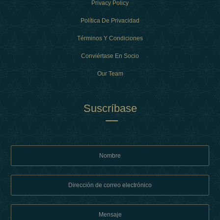
Privacy Policy
Política De Privacidad
Términos Y Condiciones
Conviértase En Socio
Our Team
Suscríbase