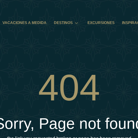
VACACIONES A MEDIDA
DESTINOS
EXCURSIONES
INSPIRA
404
Sorry, Page not foun