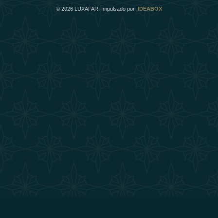
©
2026
LUXAFAR. Impulsado por
IDEABOX