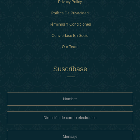
Privacy Policy
Política De Privacidad
Términos Y Condiciones
Conviértase En Socio
Our Team
Suscríbase