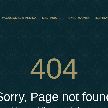
VACACIONES A MEDIDA
DESTINOS
EXCURSIONES
INSPIRA
404
Sorry, Page not foun