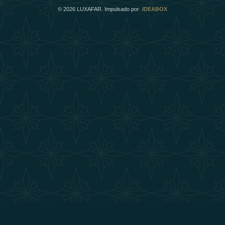
©
2026
LUXAFAR. Impulsado por
IDEABOX