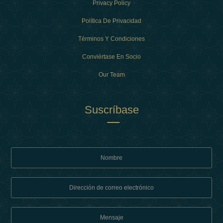
Privacy Policy
Política De Privacidad
Términos Y Condiciones
Conviértase En Socio
Our Team
Suscríbase