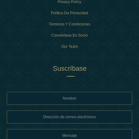
Privacy Policy
Política De Privacidad
Términos Y Condiciones
Conviértase En Socio
Our Team
Suscríbase