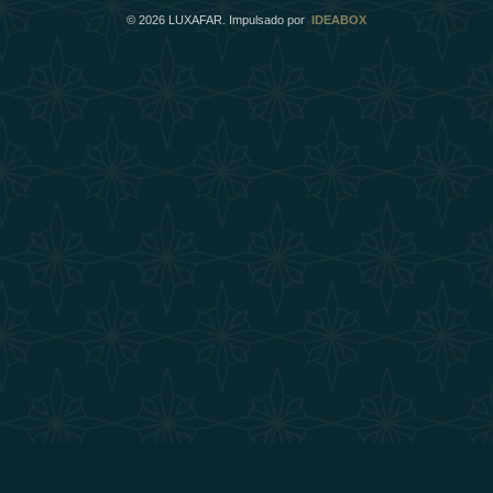
©
2026
LUXAFAR. Impulsado por
IDEABOX