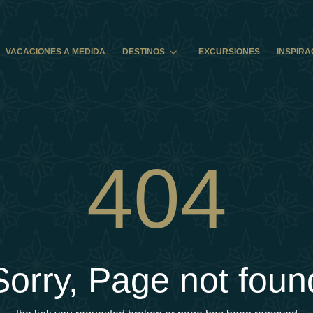
VACACIONES A MEDIDA
DESTINOS
EXCURSIONES
INSPIRA
404
Sorry, Page not foun