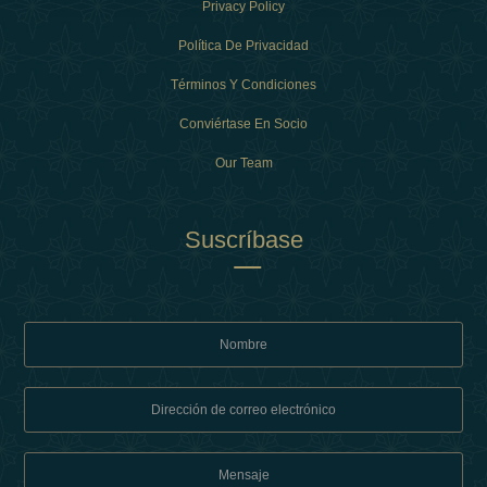
Privacy Policy
Política De Privacidad
Términos Y Condiciones
Conviértase En Socio
Our Team
Suscríbase