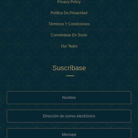
Privacy Policy
Política De Privacidad
Términos Y Condiciones
Conviértase En Socio
Our Team
Suscríbase