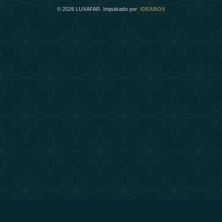
©
2026
LUXAFAR. Impulsado por
IDEABOX