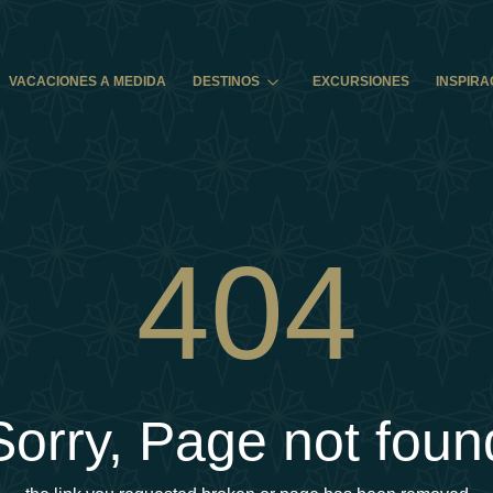
VACACIONES A MEDIDA
DESTINOS
EXCURSIONES
INSPIRA
404
Sorry, Page not foun