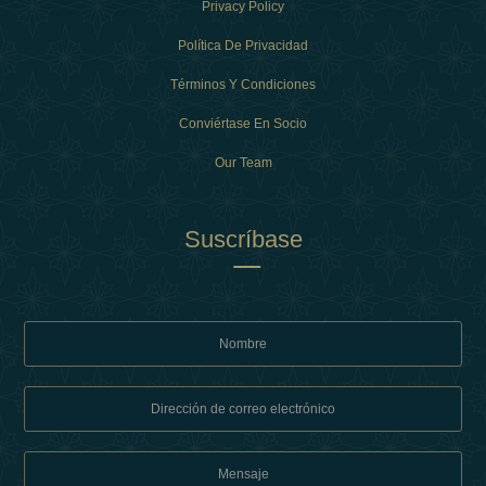
Privacy Policy
Política De Privacidad
Términos Y Condiciones
Conviértase En Socio
Our Team
Suscríbase