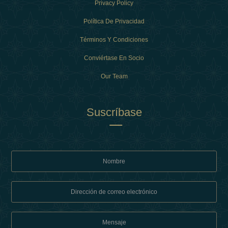
Privacy Policy
Política De Privacidad
Términos Y Condiciones
Conviértase En Socio
Our Team
Suscríbase