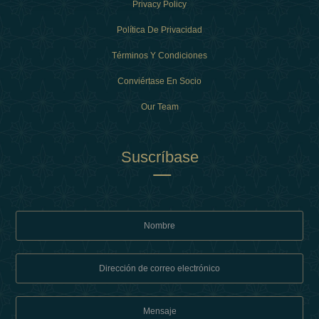
Privacy Policy
Política De Privacidad
Términos Y Condiciones
Conviértase En Socio
Our Team
Suscríbase