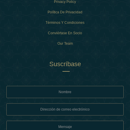
Privacy Policy
Política De Privacidad
Términos Y Condiciones
Conviértase En Socio
Our Team
Suscríbase