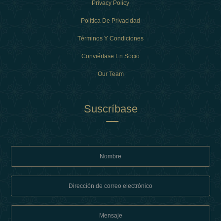
Privacy Policy
Política De Privacidad
Términos Y Condiciones
Conviértase En Socio
Our Team
Suscríbase