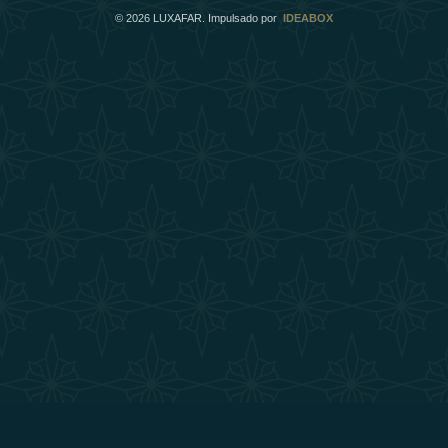
©
2026
LUXAFAR. Impulsado por
IDEABOX