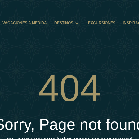
VACACIONES A MEDIDA
DESTINOS
EXCURSIONES
INSPIRA
404
Sorry, Page not foun