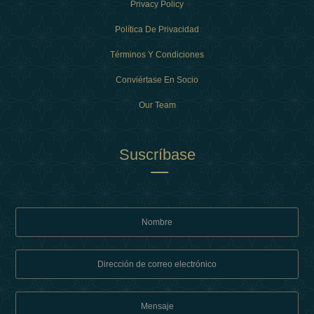
Privacy Policy
Política De Privacidad
Términos Y Condiciones
Conviértase En Socio
Our Team
Suscríbase