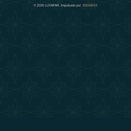
©
2026
LUXAFAR. Impulsado por
IDEABOX