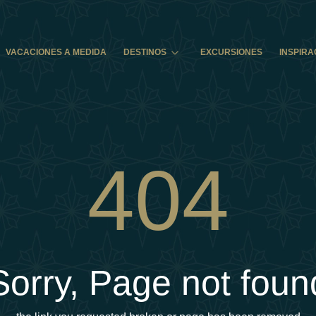
VACACIONES A MEDIDA
DESTINOS
EXCURSIONES
INSPIRA
404
Sorry, Page not foun