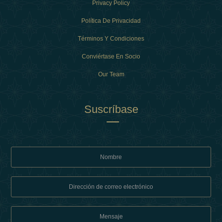
Privacy Policy
Política De Privacidad
Términos Y Condiciones
Conviértase En Socio
Our Team
Suscríbase