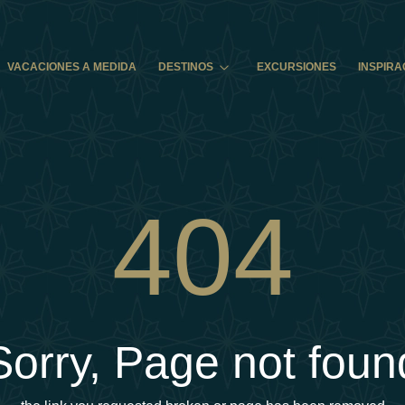
VACACIONES A MEDIDA
DESTINOS
EXCURSIONES
INSPIRA
404
Sorry, Page not foun