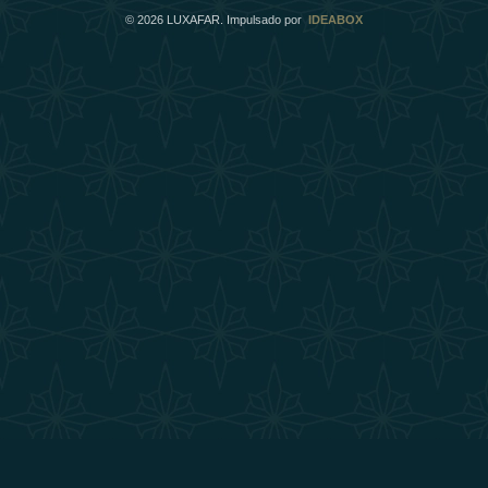
©
2026
LUXAFAR. Impulsado por
IDEABOX