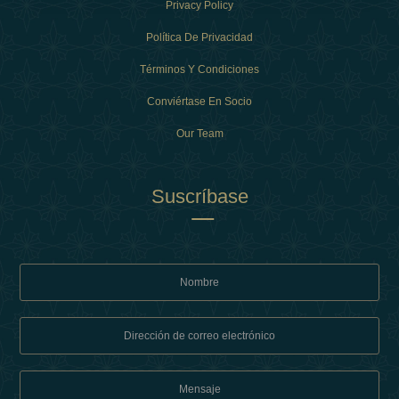
Privacy Policy
Política De Privacidad
Términos Y Condiciones
Conviértase En Socio
Our Team
Suscríbase