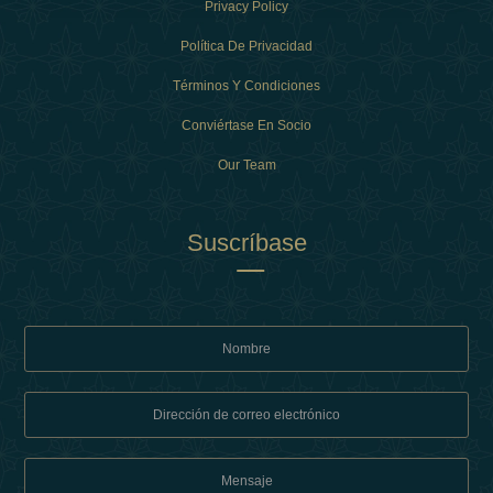
Privacy Policy
Política De Privacidad
Términos Y Condiciones
Conviértase En Socio
Our Team
Suscríbase