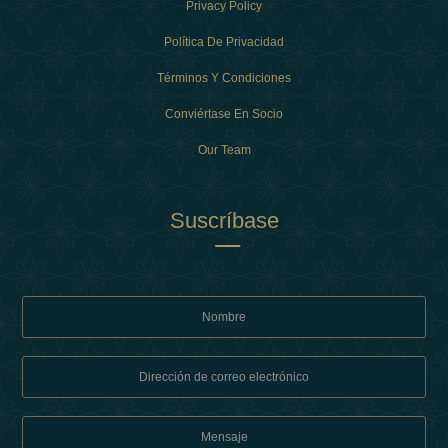
Privacy Policy
Política De Privacidad
Términos Y Condiciones
Conviértase En Socio
Our Team
Suscríbase