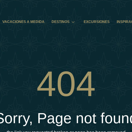
VACACIONES A MEDIDA
DESTINOS
EXCURSIONES
INSPIRA
404
Sorry, Page not foun