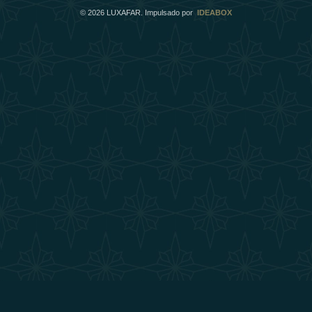
©
2026
LUXAFAR. Impulsado por
IDEABOX