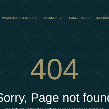
VACACIONES A MEDIDA
DESTINOS
EXCURSIONES
INSPIRA
404
Sorry, Page not foun