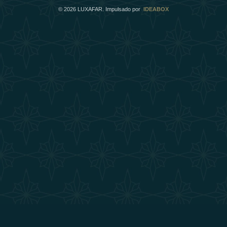
©
2026
LUXAFAR. Impulsado por
IDEABOX