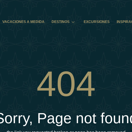
VACACIONES A MEDIDA
DESTINOS
EXCURSIONES
INSPIRA
404
Sorry, Page not foun