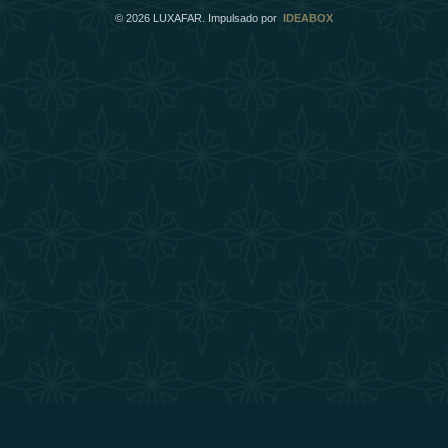
©
2026
LUXAFAR. Impulsado por
IDEABOX