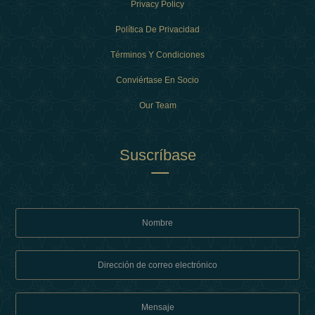
Privacy Policy
Política De Privacidad
Términos Y Condiciones
Conviértase En Socio
Our Team
Suscríbase