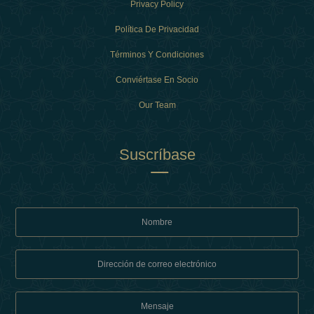
Privacy Policy
Política De Privacidad
Términos Y Condiciones
Conviértase En Socio
Our Team
Suscríbase