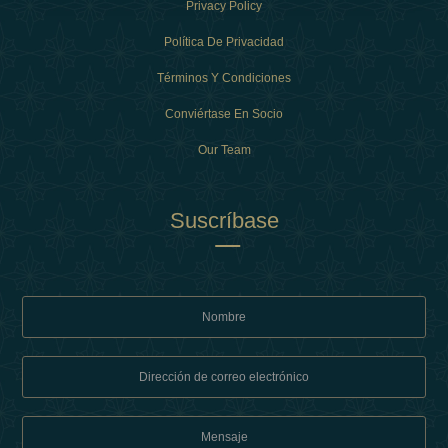
Privacy Policy
Política De Privacidad
Términos Y Condiciones
Conviértase En Socio
Our Team
Suscríbase