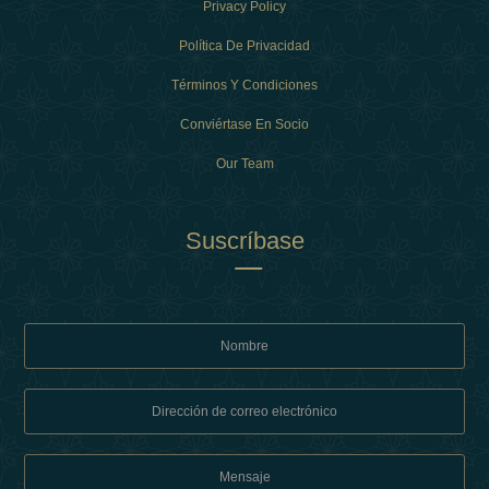
Privacy Policy
Política De Privacidad
Términos Y Condiciones
Conviértase En Socio
Our Team
Suscríbase