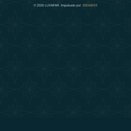
©
2026
LUXAFAR. Impulsado por
IDEABOX