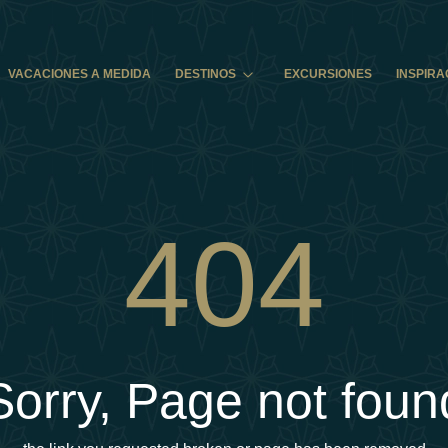
VACACIONES A MEDIDA
DESTINOS
EXCURSIONES
INSPIRA
404
Sorry, Page not foun