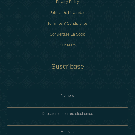
Privacy Policy
Política De Privacidad
Términos Y Condiciones
Conviértase En Socio
Our Team
Suscríbase