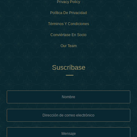
Privacy Policy
Política De Privacidad
Términos Y Condiciones
Conviértase En Socio
Our Team
Suscríbase