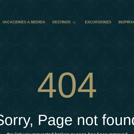
VACACIONES A MEDIDA
DESTINOS
EXCURSIONES
INSPIRA
404
Sorry, Page not foun