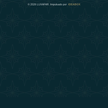
©
2026
LUXAFAR. Impulsado por
IDEABOX