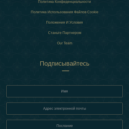
Политика Конфиденциальности
Политика Использования Файлов Cookie
Положения И Условия
Станьте Партнером
Our Team
Подписывайтесь