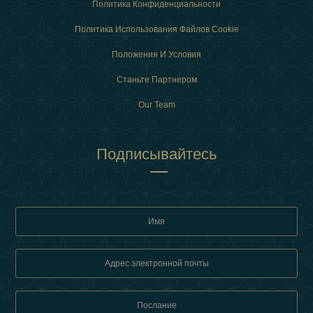
Политика Конфиденциальности
Политика Использования Файлов Cookie
Положения И Условия
Станьте Партнером
Our Team
Подписывайтесь