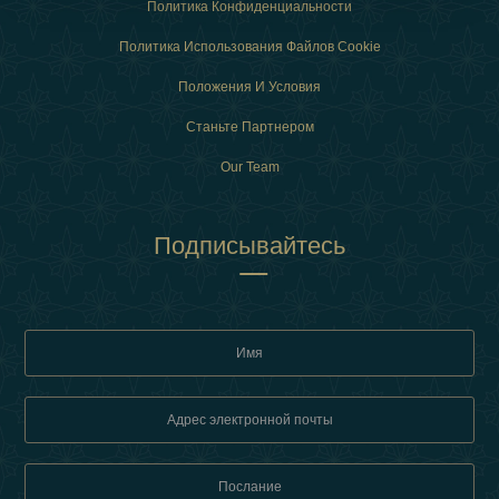
Политика Конфиденциальности
Политика Использования Файлов Cookie
Положения И Условия
Станьте Партнером
Our Team
Подписывайтесь