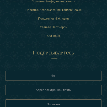
Политика Конфиденциальности
Политика Использования Файлов Cookie
Положения И Условия
Станьте Партнером
Our Team
Подписывайтесь