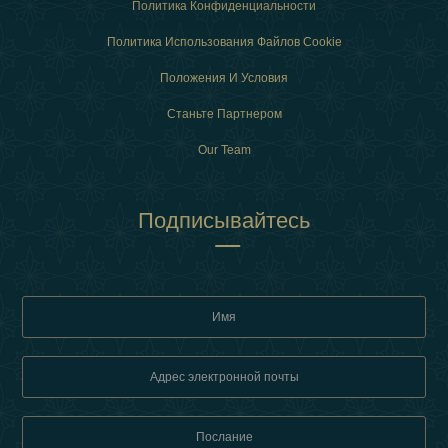
Политика Конфиденциальности
Политика Использования Файлов Cookie
Положения И Условия
Станьте Партнером
Our Team
Подписывайтесь