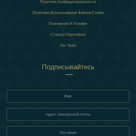
Политика Конфиденциальности
Политика Использования Файлов Cookie
Положения И Условия
Станьте Партнером
Our Team
Подписывайтесь