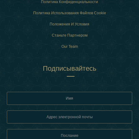
Политика Конфиденциальности
Политика Использования Файлов Cookie
Положения И Условия
Станьте Партнером
Our Team
Подписывайтесь