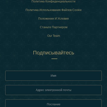
Политика Конфиденциальности
Политика Использования Файлов Cookie
Положения И Условия
Станьте Партнером
Our Team
Подписывайтесь