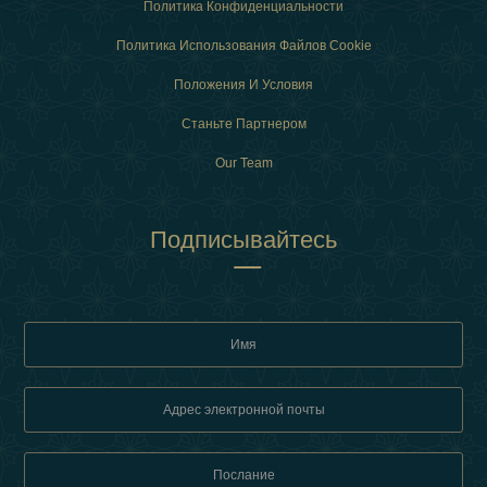
Политика Конфиденциальности
Политика Использования Файлов Cookie
Положения И Условия
Станьте Партнером
Our Team
Подписывайтесь