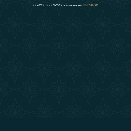
©
2026
ЛЮКСАФАР. Работает на
IDEABOX