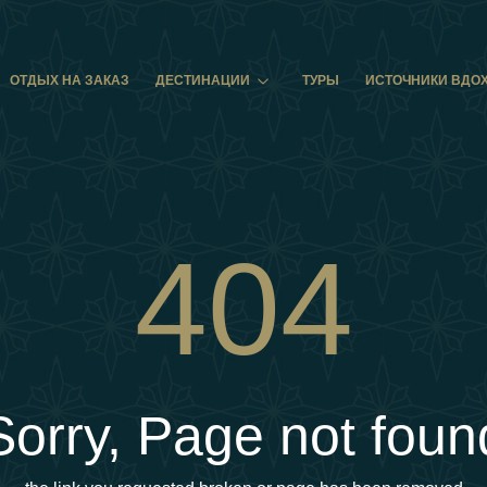
ОТДЫХ НА ЗАКАЗ
ДЕСТИНАЦИИ
ТУРЫ
ИСТОЧНИКИ ВДО
404
Sorry, Page not foun