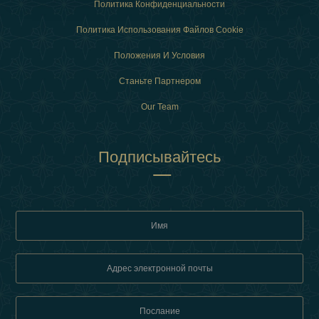
Политика Конфиденциальности
Политика Использования Файлов Cookie
Положения И Условия
Станьте Партнером
Our Team
Подписывайтесь