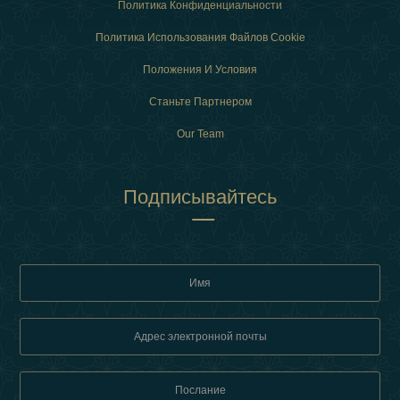
Политика Конфиденциальности
Политика Использования Файлов Cookie
Положения И Условия
Станьте Партнером
Our Team
Подписывайтесь